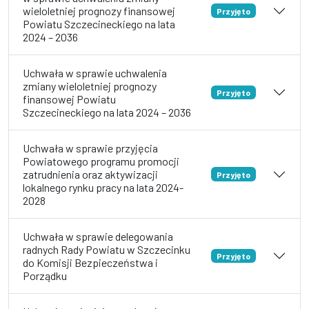
wieloletniej prognozy finansowej
Przyjęto
Powiatu Szczecineckiego na lata
2024 – 2036
Uchwała w sprawie uchwalenia
zmiany wieloletniej prognozy
Przyjęto
finansowej Powiatu
Szczecineckiego na lata 2024 – 2036
Uchwała w sprawie przyjęcia
Powiatowego programu promocji
zatrudnienia oraz aktywizacji
Przyjęto
lokalnego rynku pracy na lata 2024-
2028
Uchwała w sprawie delegowania
radnych Rady Powiatu w Szczecinku
Przyjęto
do Komisji Bezpieczeństwa i
Porządku