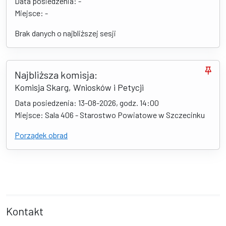
Data posiedzenia: -
Miejsce: -
Brak danych o najbliższej sesji
Najbliższa komisja:
Komisja Skarg, Wniosków i Petycji
Data posiedzenia: 13-08-2026, godz. 14:00
Miejsce: Sala 406 - Starostwo Powiatowe w Szczecinku
Porządek obrad
Kontakt